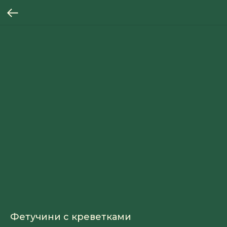
Фетучини с креветками