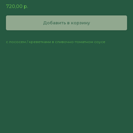
720,00
р.
Добавить в корзину
с лососем / креветками в сливочно-томатном соусе